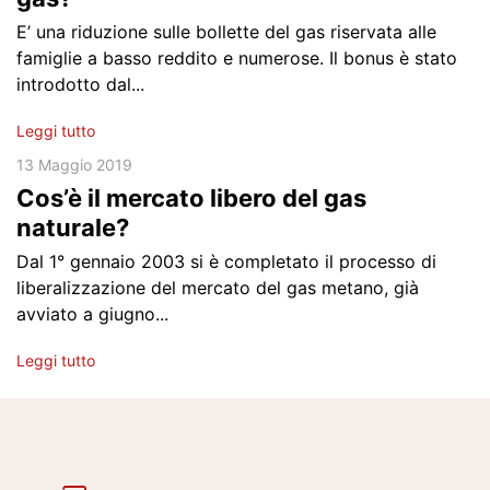
E’ una riduzione sulle bollette del gas riservata alle
famiglie a basso reddito e numerose. Il bonus è stato
introdotto dal...
Leggi tutto
13 Maggio 2019
Cos’è il mercato libero del gas
naturale?
Dal 1° gennaio 2003 si è completato il processo di
liberalizzazione del mercato del gas metano, già
avviato a giugno...
Leggi tutto