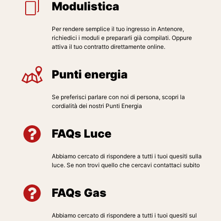
Modulistica
Per rendere semplice il tuo ingresso in Antenore,
richiedici i moduli e prepararli già compilati. Oppure
attiva il tuo contratto direttamente online.
Punti energia
Se preferisci parlare con noi di persona, scopri la
cordialità dei nostri Punti Energia
FAQs Luce
Abbiamo cercato di rispondere a tutti i tuoi quesiti sulla
luce. Se non trovi quello che cercavi contattaci subito
FAQs Gas
Abbiamo cercato di rispondere a tutti i tuoi quesiti sul