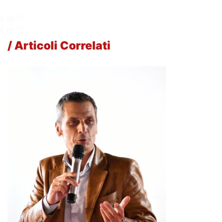
/ Articoli Correlati