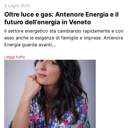
8 Luglio 2026
Oltre luce e gas: Antenore Energia e il
futuro dell’energia in Veneto
Il settore energetico sta cambiando rapidamente e con
esso anche le esigenze di famiglie e imprese. Antenore
Energia guarda avanti,...
Leggi tutto