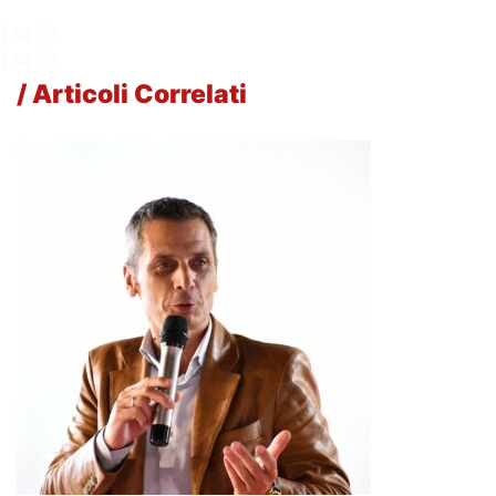
/ Articoli Correlati