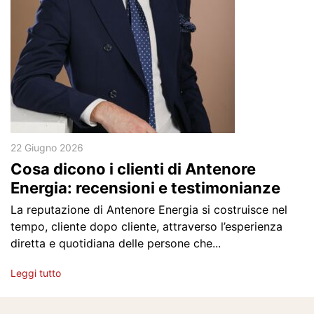
22 Giugno 2026
Cosa dicono i clienti di Antenore
Energia: recensioni e testimonianze
La reputazione di Antenore Energia si costruisce nel
tempo, cliente dopo cliente, attraverso l’esperienza
diretta e quotidiana delle persone che...
Leggi tutto