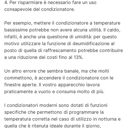
4. Per risparmiare è necessario fare un uso
consapevole del condizionatore.
Per esempio, mettere il condizionatore a temperature
bassissime potrebbe non avere alcuna utilità. Il caldo,
infatti, è anche una questione di umidità: per questo
motivo utilizzare la funzione di deumidificazione al
posto di quella di raffrescamento potrebbe contribuire
a una riduzione dei costi fino al 13%.
Un altro errore che sembra banale, ma che molti
commettono, è accendere il condizionatore con le
finestre aperte. Il vostro apparecchio lavora
praticamente a vuoto e consuma molto di più.
I condizionatori moderni sono dotati di funzioni
specifiche che permettono di programmare la
temperatura corretta nel caso di utilizzo in notturna e
quella che è ritenuta ideale durante il giorno,