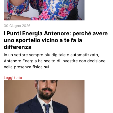
30 Giugno 2026
I Punti Energia Antenore: perché avere
uno sportello vicino a te fa la
differenza
In un settore sempre più digitale e automatizzato,
Antenore Energia ha scelto di investire con decisione
nella presenza fisica sul...
Leggi tutto