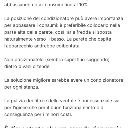
abbassando così i consumi fino al 10%.
La posizione del condizionatore può avere importanza
per abbassare i consumi: è preferibile collocarlo nella
parte alta della parete, così l’aria fredda si sposta
naturalmente verso il basso. La parete che ospita
l’apparecchio andrebbe coibentata.
Non posizionatelo (sembra superfluo suggerirlo)
dietro divani o tende.
La soluzione migliore sarebbe avere un condizionatore
per ogni stanza.
La pulizia dei filtri e delle ventole è poi essenziale sia
per l’igiene che per il buon funzionamento e di
conseguenza per i minori costi.